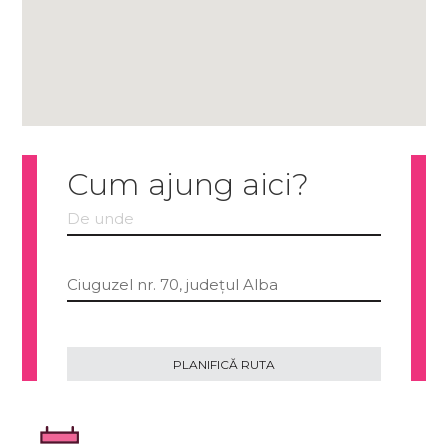
Cum ajung aici?