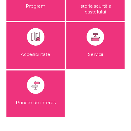
Program
Istoria scurtă a
castelului
Accesibilitate
Servicii
Puncte de interes