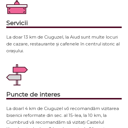
Servicii
La doar 13 km de Ciuguzel, la Aiud sunt multe locuri
de cazare, restaurante și cafenele în centrul istoric al
orașului.
Puncte de interes
La doarl 4 km de Ciuguzel vő recomandăm vizitarea
bisericii reformate din sec. al 15-lea, la 10 km, la
Ciumbrud vă recomandăm să vizitați Castelul