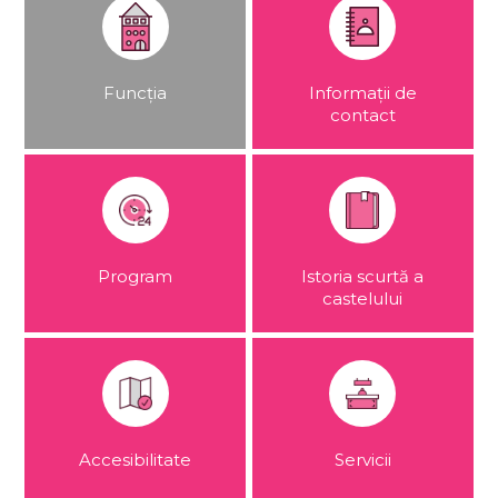
Funcția
Informații de
contact
Program
Istoria scurtă a
castelului
Accesibilitate
Servicii