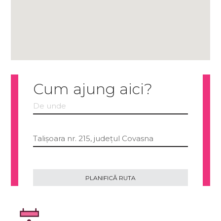
Cum ajung aici?