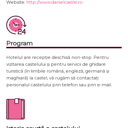
Website:
http://www.danielcastle.ro
Program
Hotelul are recepție deschisă non-stop. Pentru
vizitarea castelului și pentru servicii de ghidare
turistică (în limbile română, engleză, germană și
maghiară) la castel, vă rugăm să contactați
personalul castelului prin telefon sau prin e-mail.