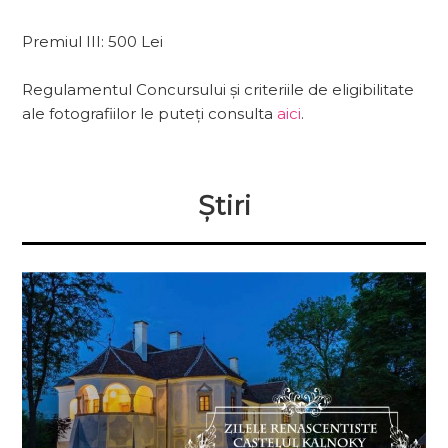
Premiul III: 500 Lei
Regulamentul Concursului și criteriile de eligibilitate
ale fotografiilor le puteți consulta
aici
.
Știri